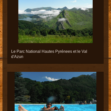
Le Parc National Hautes Pyrénees et le Val
d'Azun