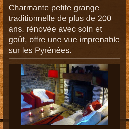
Charmante petite grange
traditionnelle de plus de 200
ans, rénovée avec soin et
goût, offre une vue imprenable
sur les Pyrénées.