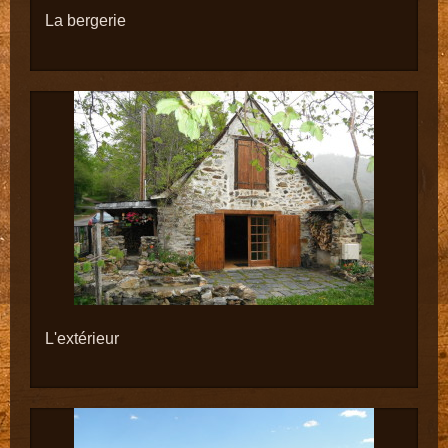
La bergerie
L'extérieur