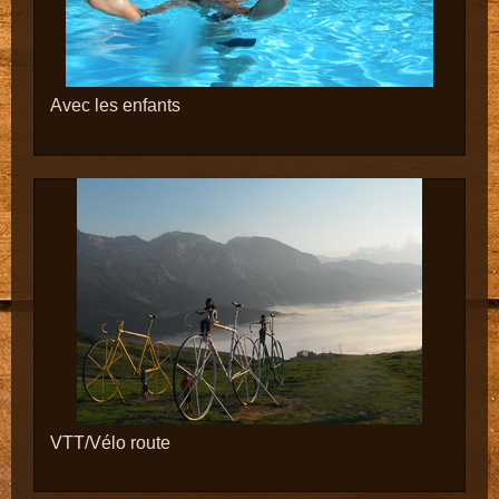
Avec les enfants
VTT/Vélo route