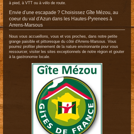
à pied, à VTT ou à vélo de route.
Envie d'une escapade ? Choisissez Gîte Mézou, au
coeur du val d'Azun dans les Hautes-Pyrenees à
Arrens-Marsous
Nous vous accueillons, vous et vos proches, dans notre petite
grange paisible et pittoresque du côté d'Arrens-Marsous. Vous
pourrez profiter pleinement de la nature environnante pour vous
ressourcer, visiter les sites exceptionnels de notre région et gouter
à la gastronomie locale.